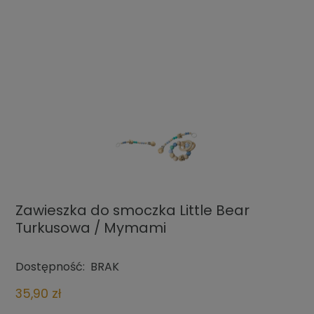
Zawieszka do smoczka Little Bear
Turkusowa / Mymami
Dostępność:
BRAK
35,90 zł