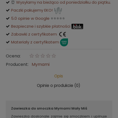
⏰
Wysyłamy na bieżąco od poniedziałku do piątku.
Paczki pakujemy EKO!
5.0 opinie w Google
⭐⭐⭐⭐⭐
Bezpieczne i szybkie płatności
Zabawki z certyfikatem
Materiały z certyfikatem
Ocena:
Producent:
Mymami
Opis
Opinie o produkcie (0)
Zawieszka do smoczka Mymami Mały Miś
Zawieszka doskonale zajmie się smoczkiem i upilnuje