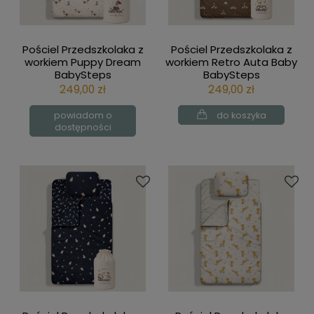
Pościel Przedszkolaka z
Pościel Przedszkolaka z
workiem Puppy Dream
workiem Retro Auta Baby
BabySteps
BabySteps
249,00 zł
249,00 zł
powiadom o
do koszyka
dostępności