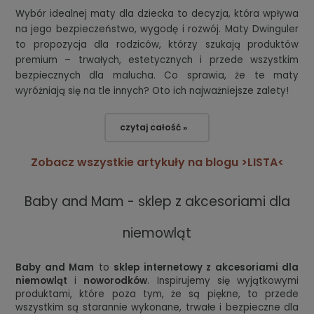
Wybór idealnej maty dla dziecka to decyzja, która wpływa
na jego bezpieczeństwo, wygodę i rozwój. Maty Dwinguler
to propozycja dla rodziców, którzy szukają produktów
premium – trwałych, estetycznych i przede wszystkim
bezpiecznych dla malucha. Co sprawia, że te maty
wyróżniają się na tle innych? Oto ich najważniejsze zalety!
czytaj całość »
Zobacz wszystkie artykuły na blogu >LISTA<
Baby and Mam - sklep z akcesoriami dla
niemowląt
Baby and Mam
to
sklep internetowy z akcesoriami dla
niemowląt
i
noworodków
. Inspirujemy się wyjątkowymi
produktami, które poza tym, że są piękne, to przede
wszystkim są starannie wykonane, trwałe i bezpieczne dla