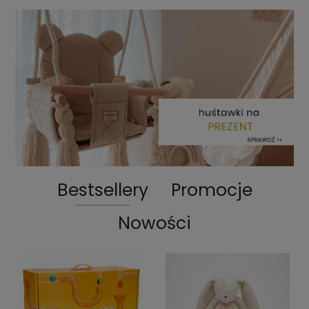
Bestsellery
Promocje
Nowości