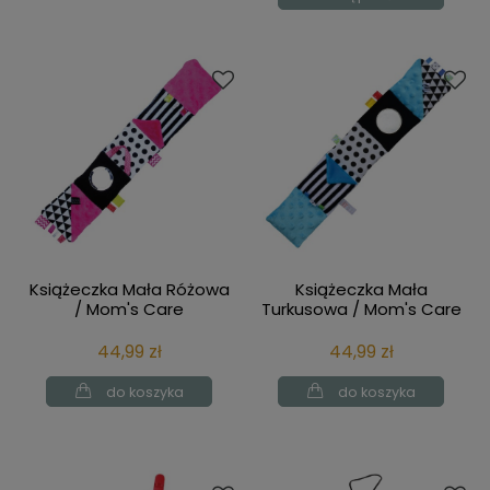
Książeczka Mała Różowa
Książeczka Mała
/ Mom's Care
Turkusowa / Mom's Care
44,99 zł
44,99 zł
do koszyka
do koszyka