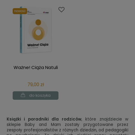
nowość
Ważne! Ciąża Natuli
79,00 zł
do koszyka
Książki i poradniki dla rodziców
, które znajdziecie w
sklepie Baby and Mam zostały przygotowane przez
zespoły profesjonalistów z różnych dziedzin, od pedagogiki