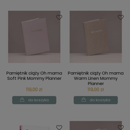
Pamiętnik ciąży Oh mama
Pamiętnik ciąży Oh mama
Soft Pink Mommy Planner
Warm Linen Mommy
Planner
119,00 zł
119,00 zł
do koszyka
do koszyka