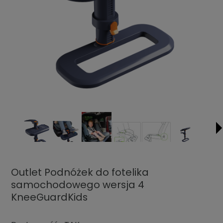
Outlet Podnóżek do fotelika
samochodowego wersja 4
KneeGuardKids