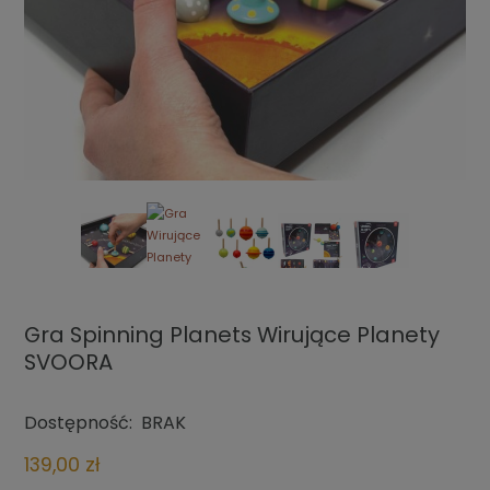
Gra Spinning Planets Wirujące Planety
SVOORA
Dostępność:
BRAK
139,00 zł