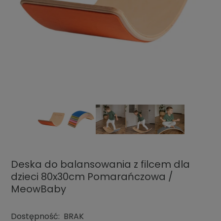
Deska do balansowania z filcem dla
dzieci 80x30cm Pomarańczowa /
MeowBaby
Dostępność:
BRAK