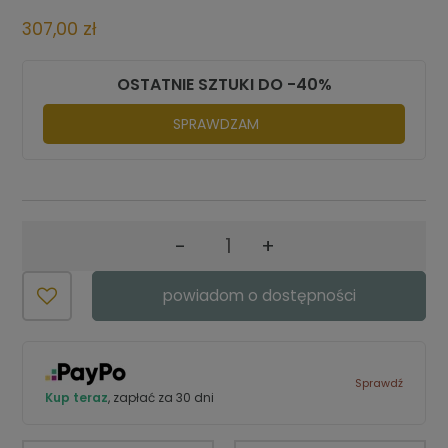
307,00 zł
OSTATNIE SZTUKI DO -40%
SPRAWDZAM
-
+
powiadom o dostępności
Sprawdź
Kup teraz
, zapłać za 30 dni