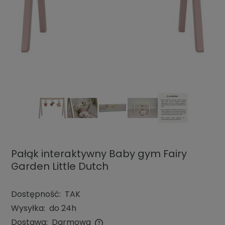
Pałąk interaktywny Baby gym Fairy
Garden Little Dutch
Dostępność:
TAK
Wysyłka:
do 24h
Dostawa:
Darmowa