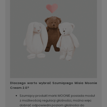
Dlaczego warto wybrać Szumiącego Misia Moonie
Cream 2.0?
Szumiący produkt marki MOONIE posiada moduł
z możliwością regulacji głośności, można więc
dobrać odpowiedni poziom głośności do