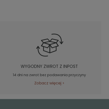
WYGODNY ZWROT Z INPOST
14 dni na zwrot bez podawania przyczyny
Zobacz więcej
>