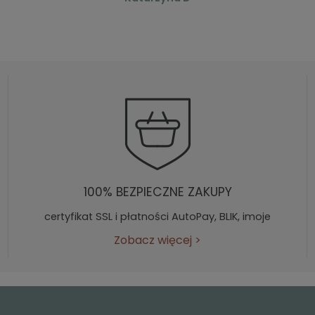
100% BEZPIECZNE ZAKUPY
certyfikat SSL i płatności AutoPay, BLIK, imoje
Zobacz więcej
>