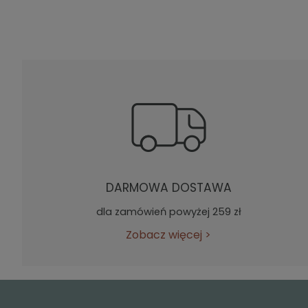
DARMOWA DOSTAWA
dla zamówień powyżej 259 zł
Zobacz więcej
>