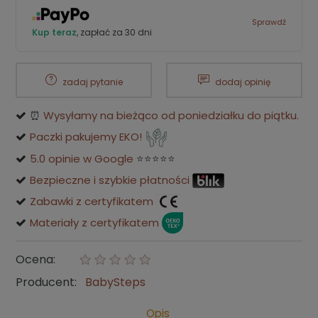
Sprawdź
Kup teraz
, zapłać za 30 dni
zadaj pytanie
dodaj opinię
⏰
Wysyłamy na bieżąco od poniedziałku do piątku.
Paczki pakujemy EKO!
5.0 opinie w Google
⭐⭐⭐⭐⭐
Bezpieczne i szybkie płatności
Zabawki z certyfikatem
Materiały z certyfikatem
Ocena:
Producent:
BabySteps
Opis